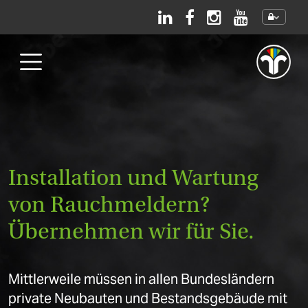
Direkt zum Inhalt
Installation und Wartung
von Rauchmeldern?
Übernehmen wir für Sie.
Mittlerweile müssen in allen Bundesländern
private Neubauten und Bestandsgebäude mit