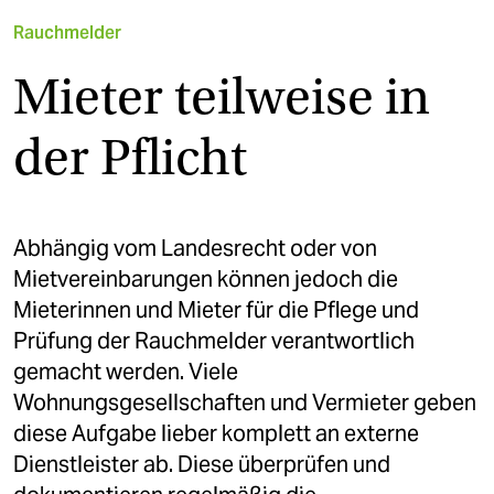
Rauchmelder
Mieter teilweise in
der Pflicht
Abhängig vom Landesrecht oder von
Mietvereinbarungen können jedoch die
Mieterinnen und Mieter für die Pflege und
Prüfung der Rauchmelder verantwortlich
gemacht werden. Viele
Wohnungsgesellschaften und Vermieter geben
diese Aufgabe lieber komplett an externe
Dienstleister ab. Diese überprüfen und