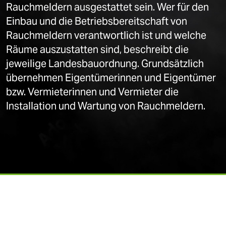
Rauchmeldern ausgestattet sein. Wer für den
Einbau und die Betriebsbereitschaft von
Rauchmeldern verantwortlich ist und welche
Räume auszustatten sind, beschreibt die
jeweilige Landesbauordnung. Grundsätzlich
übernehmen Eigentümerinnen und Eigentümer
bzw. Vermieterinnen und Vermieter die
Installation und Wartung von Rauchmeldern.