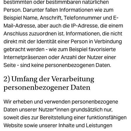
bestimmten oder bestimmbaren natürlichen
Person. Darunter fallen Informationen wie zum
Beispiel Name, Anschrift, Telefonnummer und E-
Mail-Adresse, aber auch die IP-Adresse, die einem
Anschluss zuzuordnen ist. Informationen, die nicht
direkt mit der Identität einer Person in Verbindung
gebracht werden - wie zum Beispiel favorisierte
Internetpräsenzen oder Anzahl der Nutzer einer
Seite - sind keine personenbezogenen Daten.
2) Umfang der Verarbeitung
personenbezogener Daten
Wir erheben und verwenden personenbezogene
Daten unserer Nutzer*innen grundsätzlich nur,
soweit dies zur Bereitstellung einer funktionsfähigen
Website sowie unserer Inhalte und Leistungen