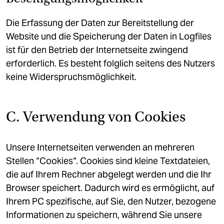
Die Erfassung der Daten zur Bereitstellung der
Website und die Speicherung der Daten in Logfiles
ist für den Betrieb der Internetseite zwingend
erforderlich. Es besteht folglich seitens des Nutzers
keine Widerspruchsmöglichkeit.
C. Verwendung von Cookies
Unsere Internetseiten verwenden an mehreren
Stellen “Cookies“. Cookies sind kleine Textdateien,
die auf Ihrem Rechner abgelegt werden und die Ihr
Browser speichert. Dadurch wird es ermöglicht, auf
Ihrem PC spezifische, auf Sie, den Nutzer, bezogene
Informationen zu speichern, während Sie unsere