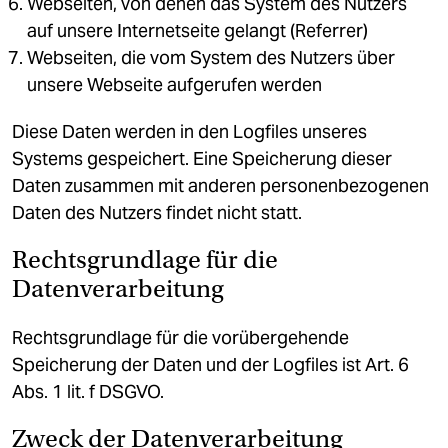
Webseiten, von denen das System des Nutzers
auf unsere Internetseite gelangt (Referrer)
Webseiten, die vom System des Nutzers über
unsere Webseite aufgerufen werden
Diese Daten werden in den Logfiles unseres
Systems gespeichert. Eine Speicherung dieser
Daten zusammen mit anderen personenbezogenen
Daten des Nutzers findet nicht statt.
Rechtsgrundlage für die
Datenverarbeitung
Rechtsgrundlage für die vorübergehende
Speicherung der Daten und der Logfiles ist Art. 6
Abs. 1 lit. f DSGVO.
Zweck der Datenverarbeitung