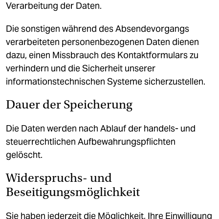
Verarbeitung der Daten.
Die sonstigen während des Absendevorgangs
verarbeiteten personenbezogenen Daten dienen
dazu, einen Missbrauch des Kontaktformulars zu
verhindern und die Sicherheit unserer
informationstechnischen Systeme sicherzustellen.
Dauer der Speicherung
Die Daten werden nach Ablauf der handels- und
steuerrechtlichen Aufbewahrungspflichten
gelöscht.
Widerspruchs- und
Beseitigungsmöglichkeit
Sie haben jederzeit die Möglichkeit, Ihre Einwilligung