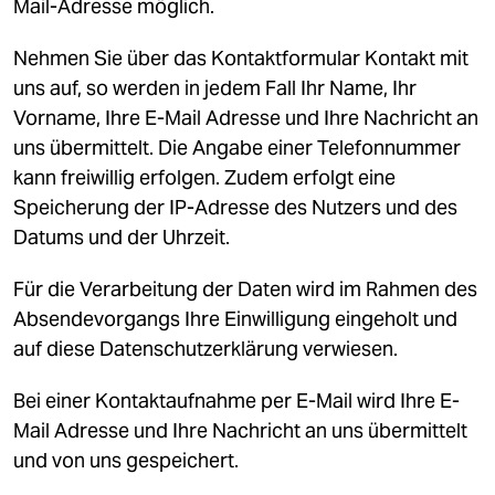
Mail-Adresse möglich.
Nehmen Sie über das Kontaktformular Kontakt mit
uns auf, so werden in jedem Fall Ihr Name, Ihr
Vorname, Ihre E-Mail Adresse und Ihre Nachricht an
uns übermittelt. Die Angabe einer Telefonnummer
kann freiwillig erfolgen. Zudem erfolgt eine
Speicherung der IP-Adresse des Nutzers und des
Datums und der Uhrzeit.
Für die Verarbeitung der Daten wird im Rahmen des
Absendevorgangs Ihre Einwilligung eingeholt und
auf diese Datenschutzerklärung verwiesen.
Bei einer Kontaktaufnahme per E-Mail wird Ihre E-
Mail Adresse und Ihre Nachricht an uns übermittelt
und von uns gespeichert.