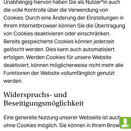
Unabhängig hiervon haben Sie als Nutzer*in auch
die volle Kontrolle über die Verwendung von
Cookies. Durch eine Änderung der Einstellungen in
Ihrem Internetbrowser können Sie die Übertragung
von Cookies deaktivieren oder einschränken.
Bereits gespeicherte Cookies können jederzeit
gelöscht werden. Dies kann auch automatisiert
erfolgen. Werden Cookies für unsere Website
deaktiviert, können möglicherweise nicht mehr alle
Funktionen der Website vollumfänglich genutzt
werden.
Widerspruchs- und
Beseitigungsmöglichkeit
Eine generelle Nutzung unserer Webseite ist auch
ohne Cookies möglich. Sie können in Ihrem Browser