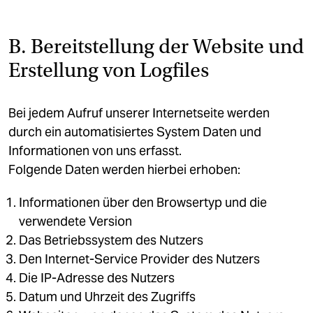
B. Bereitstellung der Website und
Erstellung von Logfiles
Bei jedem Aufruf unserer Internetseite werden
durch ein automatisiertes System Daten und
Informationen von uns erfasst.
Folgende Daten werden hierbei erhoben:
Informationen über den Browsertyp und die
verwendete Version
Das Betriebssystem des Nutzers
Den Internet-Service Provider des Nutzers
Die IP-Adresse des Nutzers
Datum und Uhrzeit des Zugriffs