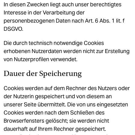
In diesen Zwecken liegt auch unser berechtigtes
Interesse in der Verarbeitung der
personenbezogenen Daten nach Art. 6 Abs. 1 lit. f
DSGVO.
Die durch technisch notwendige Cookies
erhobenen Nutzerdaten werden nicht zur Erstellung
von Nutzerprofilen verwendet.
Dauer der Speicherung
Cookies werden auf dem Rechner des Nutzers oder
der Nutzerin gespeichert und von diesem an
unserer Seite übermittelt. Die von uns eingesetzten
Cookies werden nach dem Schließen des
Browserfensters gelöscht; sie werden nicht
dauerhaft auf Ihrem Rechner gespeichert.