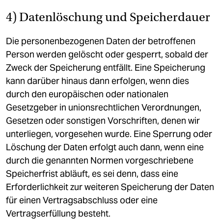
4) Datenlöschung und Speicherdauer
Die personenbezogenen Daten der betroffenen
Person werden gelöscht oder gesperrt, sobald der
Zweck der Speicherung entfällt. Eine Speicherung
kann darüber hinaus dann erfolgen, wenn dies
durch den europäischen oder nationalen
Gesetzgeber in unionsrechtlichen Verordnungen,
Gesetzen oder sonstigen Vorschriften, denen wir
unterliegen, vorgesehen wurde. Eine Sperrung oder
Löschung der Daten erfolgt auch dann, wenn eine
durch die genannten Normen vorgeschriebene
Speicherfrist abläuft, es sei denn, dass eine
Erforderlichkeit zur weiteren Speicherung der Daten
für einen Vertragsabschluss oder eine
Vertragserfüllung besteht.