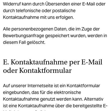
Widerruf kann durch Übersenden einer E-Mail oder
durch telefonische oder postalische
Kontaktaufnahme mit uns erfolgen.
Alle personenbezogenen Daten, die im Zuge der
Bewerbungsanfrage gespeichert wurden, werden in
diesem Fall gelöscht.
E. Kontaktaufnahme per E-Mail
oder Kontaktformular
Auf unserer Internetseite ist ein Kontaktformular
eingebunden, das für die elektronische
Kontaktaufnahme genutzt werden kann. Alternativ
ist eine Kontaktaufnahme über die bereitgestellte E-