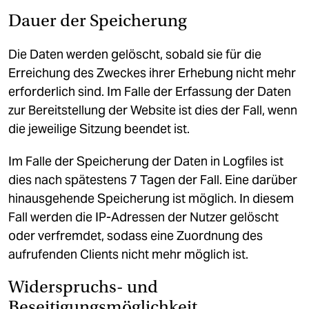
Dauer der Speicherung
Die Daten werden gelöscht, sobald sie für die
Erreichung des Zweckes ihrer Erhebung nicht mehr
erforderlich sind. Im Falle der Erfassung der Daten
zur Bereitstellung der Website ist dies der Fall, wenn
die jeweilige Sitzung beendet ist.
Im Falle der Speicherung der Daten in Logfiles ist
dies nach spätestens 7 Tagen der Fall. Eine darüber
hinausgehende Speicherung ist möglich. In diesem
Fall werden die IP-Adressen der Nutzer gelöscht
oder verfremdet, sodass eine Zuordnung des
aufrufenden Clients nicht mehr möglich ist.
Widerspruchs- und
Beseitigungsmöglichkeit