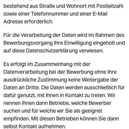
bestehend aus Straße und Wohnort mit Postleitzahl
sowie einer Telefonnummer und einer E-Mail
Adresse erforderlich.
Für die Verarbeitung der Daten wird im Rahmen des
Bewerbungsvorgang Ihre Einwilligung eingeholt und
auf diese Datenschutzerklärung verwiesen.
Es erfolgt im Zusammenhang mit der
Datenverarbeitung bei der Bewerbung ohne Ihre
ausdrückliche Zustimmung keine Weitergabe der
Daten an Dritte. Die Daten werden ausschließlich für
dafür genutzt, mit Ihnen in Kontakt zu treten. Wir
nennen Ihnen dann Betriebe, welche Bewerber
suchen und für welche wir Sie als geeignet
empfinden. Mit diesen Betrieben können Sie dann
selbst Kontakt aufnehmen.