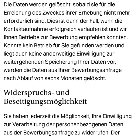
Die Daten werden gelöscht, sobald sie für die
Erreichung des Zweckes ihrer Erhebung nicht mehr
erforderlich sind. Dies ist dann der Fall, wenn die
Kontaktaufnahme erfolgreich verlaufen ist und wir
Ihnen Betriebe zur Bewerbung empfehlen konnten.
Konnte kein Betrieb für Sie gefunden werden und
liegt auch keine anderweitige Einwilligung zur
weitergehenden Speicherung Ihrer Daten vor,
werden die Daten aus Ihrer Bewerbungsanfrage
nach Ablauf von sechs Monaten gelöscht.
Widerspruchs- und
Beseitigungsmöglichkeit
Sie haben jederzeit die Möglichkeit, Ihre Einwilligung
zur Verarbeitung der personenbezogenen Daten
aus der Bewerbungsanfrage zu widerrufen. Der