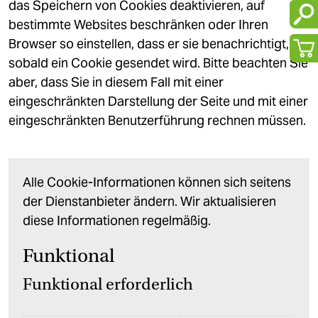
das Speichern von Cookies deaktivieren, auf
bestimmte Websites beschränken oder Ihren
Browser so einstellen, dass er sie benachrichtigt,
sobald ein Cookie gesendet wird. Bitte beachten Sie
aber, dass Sie in diesem Fall mit einer
eingeschränkten Darstellung der Seite und mit einer
eingeschränkten Benutzerführung rechnen müssen.
Alle Cookie-Informationen können sich seitens
der Dienstanbieter ändern. Wir aktualisieren
diese Informationen regelmäßig.
Funktional
Funktional erforderlich