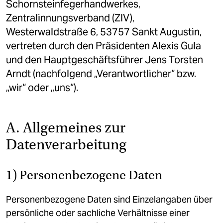
Schornsteinfegerhandwerkes,
Zentralinnungsverband (ZIV),
Westerwaldstraße 6, 53757 Sankt Augustin,
vertreten durch den Präsidenten Alexis Gula
und den Hauptgeschäftsführer Jens Torsten
Arndt (nachfolgend „Verantwortlicher“ bzw.
„wir“ oder „uns“).
A. Allgemeines zur
Datenverarbeitung
1) Personenbezogene Daten
Personenbezogene Daten sind Einzelangaben über
persönliche oder sachliche Verhältnisse einer