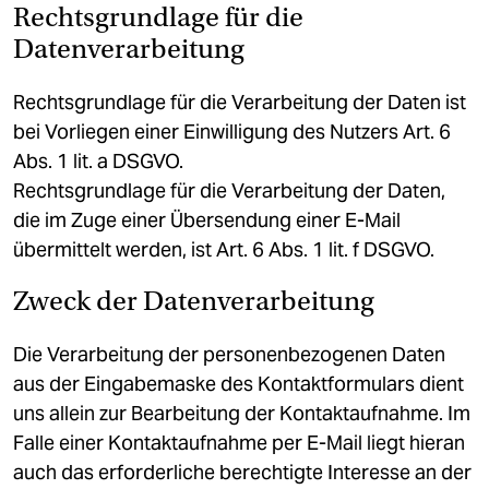
Rechtsgrundlage für die
Datenverarbeitung
Rechtsgrundlage für die Verarbeitung der Daten ist
bei Vorliegen einer Einwilligung des Nutzers Art. 6
Abs. 1 lit. a DSGVO.
Rechtsgrundlage für die Verarbeitung der Daten,
die im Zuge einer Übersendung einer E-Mail
übermittelt werden, ist Art. 6 Abs. 1 lit. f DSGVO.
Zweck der Datenverarbeitung
Die Verarbeitung der personenbezogenen Daten
aus der Eingabemaske des Kontaktformulars dient
uns allein zur Bearbeitung der Kontaktaufnahme. Im
Falle einer Kontaktaufnahme per E-Mail liegt hieran
auch das erforderliche berechtigte Interesse an der