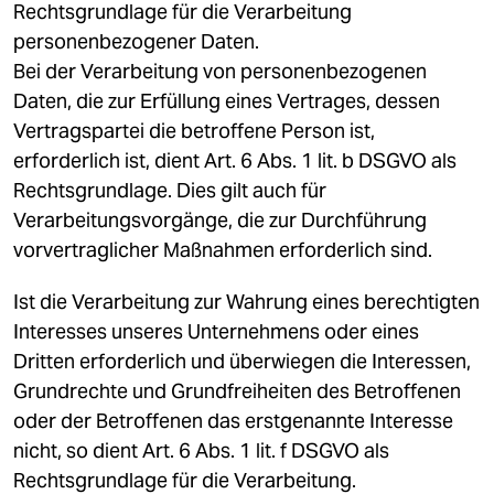
Rechtsgrundlage für die Verarbeitung
personenbezogener Daten.
Bei der Verarbeitung von personenbezogenen
Daten, die zur Erfüllung eines Vertrages, dessen
Vertragspartei die betroffene Person ist,
erforderlich ist, dient Art. 6 Abs. 1 lit. b DSGVO als
Rechtsgrundlage. Dies gilt auch für
Verarbeitungsvorgänge, die zur Durchführung
vorvertraglicher Maßnahmen erforderlich sind.
Ist die Verarbeitung zur Wahrung eines berechtigten
Interesses unseres Unternehmens oder eines
Dritten erforderlich und überwiegen die Interessen,
Grundrechte und Grundfreiheiten des Betroffenen
oder der Betroffenen das erstgenannte Interesse
nicht, so dient Art. 6 Abs. 1 lit. f DSGVO als
Rechtsgrundlage für die Verarbeitung.