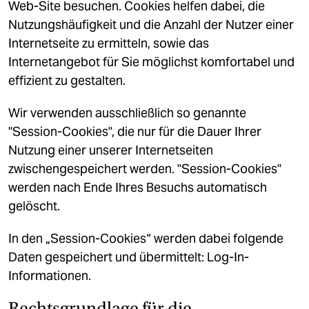
Web-Site besuchen. Cookies helfen dabei, die
Nutzungshäufigkeit und die Anzahl der Nutzer einer
Internetseite zu ermitteln, sowie das
Internetangebot für Sie möglichst komfortabel und
effizient zu gestalten.
Wir verwenden ausschließlich so genannte
"Session-Cookies", die nur für die Dauer Ihrer
Nutzung einer unserer Internetseiten
zwischengespeichert werden. "Session-Cookies"
werden nach Ende Ihres Besuchs automatisch
gelöscht.
In den „Session-Cookies“ werden dabei folgende
Daten gespeichert und übermittelt: Log-In-
Informationen.
Rechtsgrundlage für die