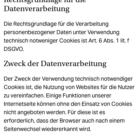
Datenverarbeitung
Die Rechtsgrundlage für die Verarbeitung
personenbezogener Daten unter Verwendung
technisch notweniger Cookies ist Art. 6 Abs. 1 lit. f
DSGVO.
Zweck der Datenverarbeitung
Der Zweck der Verwendung technisch notwendiger
Cookies ist, die Nutzung von Websites für die Nutzer
zu vereinfachen. Einige Funktionen unserer
Internetseite können ohne den Einsatz von Cookies
nicht angeboten werden. Für diese ist es
erforderlich, dass der Browser auch nach einem
Seitenwechsel wiedererkannt wird.