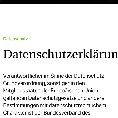
Datenschutz
Datenschutzerkläru
Verantwortlicher im Sinne der Datenschutz-
Grundverordnung, sonstiger in den
Mitgliedstaaten der Europäischen Union
geltenden Datenschutzgesetze und anderer
Bestimmungen mit datenschutzrechtlichem
Charakter ist der Bundesverband des