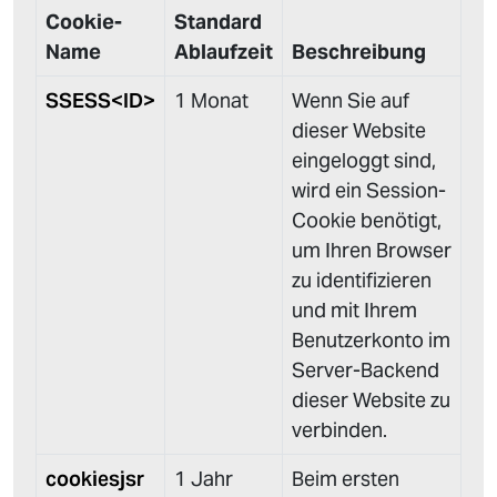
Cookie-
Standard
Name
Ablaufzeit
Beschreibung
SSESS<ID>
1 Monat
Wenn Sie auf
dieser Website
eingeloggt sind,
wird ein Session-
Cookie benötigt,
um Ihren Browser
zu identifizieren
und mit Ihrem
Benutzerkonto im
Server-Backend
dieser Website zu
verbinden.
cookiesjsr
1 Jahr
Beim ersten