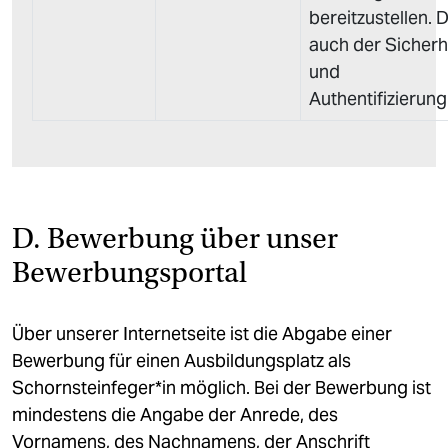
bereitzustellen. 
auch der Sicherh
und
Authentifizierung
D. Bewerbung über unser
Bewerbungsportal
Über unserer Internetseite ist die Abgabe einer
Bewerbung für einen Ausbildungsplatz als
Schornsteinfeger*in möglich. Bei der Bewerbung ist
mindestens die Angabe der Anrede, des
Vornamens, des Nachnamens, der Anschrift