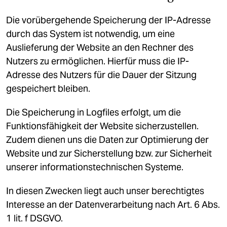
Die vorübergehende Speicherung der IP-Adresse
durch das System ist notwendig, um eine
Auslieferung der Website an den Rechner des
Nutzers zu ermöglichen. Hierfür muss die IP-
Adresse des Nutzers für die Dauer der Sitzung
gespeichert bleiben.
Die Speicherung in Logfiles erfolgt, um die
Funktionsfähigkeit der Website sicherzustellen.
Zudem dienen uns die Daten zur Optimierung der
Website und zur Sicherstellung bzw. zur Sicherheit
unserer informationstechnischen Systeme.
In diesen Zwecken liegt auch unser berechtigtes
Interesse an der Datenverarbeitung nach Art. 6 Abs.
1 lit. f DSGVO.