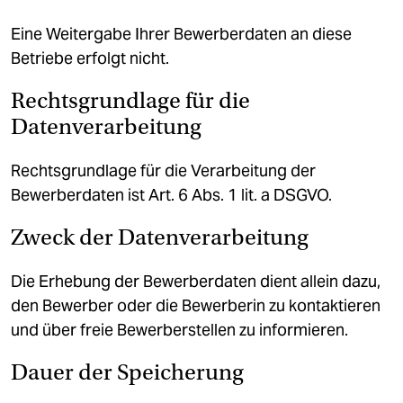
Eine Weitergabe Ihrer Bewerberdaten an diese
Betriebe erfolgt nicht.
Rechtsgrundlage für die
Datenverarbeitung
Rechtsgrundlage für die Verarbeitung der
Bewerberdaten ist Art. 6 Abs. 1 lit. a DSGVO.
Zweck der Datenverarbeitung
Die Erhebung der Bewerberdaten dient allein dazu,
den Bewerber oder die Bewerberin zu kontaktieren
und über freie Bewerberstellen zu informieren.
Dauer der Speicherung