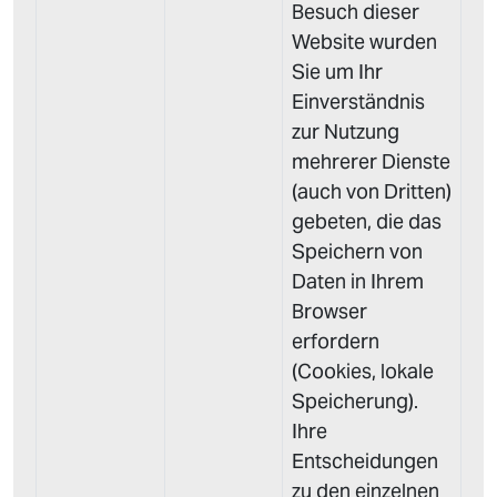
Besuch dieser
Website wurden
Sie um Ihr
Einverständnis
zur Nutzung
mehrerer Dienste
(auch von Dritten)
gebeten, die das
Speichern von
Daten in Ihrem
Browser
erfordern
(Cookies, lokale
Speicherung).
Ihre
Entscheidungen
zu den einzelnen