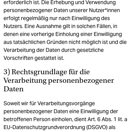
erforderlich ist. Die Erhebung und Verwendung
personenbezogener Daten unserer Nutzer*innen
erfolgt regelmäßig nur nach Einwilligung des
Nutzers. Eine Ausnahme gilt in solchen Fällen, in
denen eine vorherige Einholung einer Einwilligung
aus tatsächlichen Gründen nicht möglich ist und die
Verarbeitung der Daten durch gesetzliche
Vorschriften gestattet ist.
3) Rechtsgrundlage für die
Verarbeitung personenbezogener
Daten
Soweit wir für Verarbeitungsvorgänge
personenbezogener Daten eine Einwilligung der
betroffenen Person einholen, dient Art. 6 Abs. 1 lit. a
EU-Datenschutzgrundverordnung (DSGVO) als