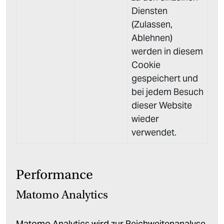
Diensten
(Zulassen,
Ablehnen)
werden in diesem
Cookie
gespeichert und
bei jedem Besuch
dieser Website
wieder
verwendet.
Performance
Matomo Analytics
Matomo Analytics wird zur Reichweitenanalyse