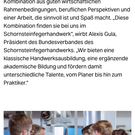
Kombination aus guten wirtschaftlichen
Rahmenbedingungen, beruflichen Perspektiven und
einer Arbeit, die sinnvoll ist und Spaß macht. „Diese
Kombination finden sie bei uns im
Schornsteinfegerhandwerk“, wirbt Alexis Gula,
Präsident des Bundesverbandes des
Schornsteinfegerhandwerks. „Wir bieten eine
klassische Handwerksausbildung, eine ergänzende
akademische Bildung und fördern damit
unterschiedliche Talente, vom Planer bis hin zum
Praktiker.“