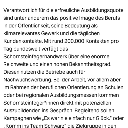
Verantwortlich für die erfreuliche Ausbildungsquote
sind unter anderem das positive Image des Berufs
in der Öffentlichkeit, seine Bedeutung als
klimarelevantes Gewerk und die täglichen
Kundenkontakte. Mit rund 200.000 Kontakten pro
Tag bundesweit verfügt das
Schornsteinfegerhandwerk über eine enorme
Reichweite und einen hohen Bekanntheitsgrad.
Diesen nutzen die Betriebe auch für
Nachwuchswerbung. Bei der Arbeit, vor allem aber
im Rahmen der beruflichen Orientierung an Schulen
oder bei regionalen Ausbildungsmessen kommen
Schornsteinfeger*innen direkt mit potenziellen
Auszubildenden ins Gespräch. Begleitend sollen
Kampagnen wie „Es war nie einfach nur Glück.“ oder
„Komm ins Team Schwarz“ die Zielgruppe in den