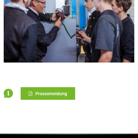
Pressemeldung