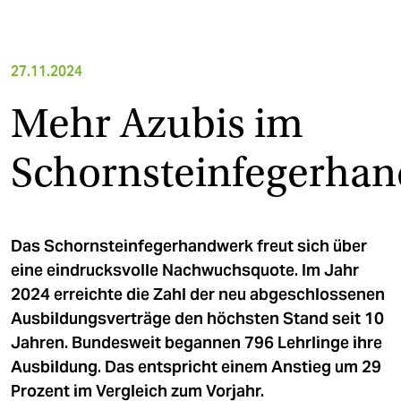
27.11.2024
Mehr Azubis im
Schornsteinfegerha
Das Schornsteinfegerhandwerk freut sich über
eine eindrucksvolle Nachwuchsquote. Im Jahr
2024 erreichte die Zahl der neu abgeschlossenen
Ausbildungsverträge den höchsten Stand seit 10
Jahren. Bundesweit begannen 796 Lehrlinge ihre
Ausbildung. Das entspricht einem Anstieg um 29
Prozent im Vergleich zum Vorjahr.