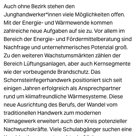
Auch ohne Bezirk stehen den
Junghandwerker*innen viele Möglichkeiten offen.
Mit der Energie- und Wärmewende kommen
zahlreiche neue Aufgaben auf sie zu. Vor allem im
Bereich der Energie- und Fördermittelberatung sind
Nachfrage und unternehmerisches Potenzial groß.
Zu den weiteren Wachstumsmärkten zählen der
Bereich Lüftungsanlagen, aber auch Kernsegmente
wie der vorbeugende Brandschutz. Das
Schornsteinfegerhandwerk positioniert sich seit
einigen Jahren erfolgreich als Ansprechpartner
rund um klimafreundliche Wärmesysteme. Diese
neue Ausrichtung des Berufs, der Wandel vom
traditionellen Handwerk zum modernen
Klimagewerk erweitert auch den Kreis potenzieller
Nachwuchskräfte. Viele Schulabgänger suchen eine