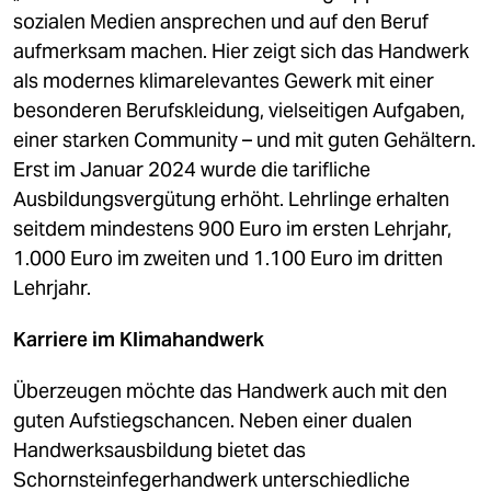
sozialen Medien ansprechen und auf den Beruf
aufmerksam machen. Hier zeigt sich das Handwerk
als modernes klimarelevantes Gewerk mit einer
besonderen Berufskleidung, vielseitigen Aufgaben,
einer starken Community – und mit guten Gehältern.
Erst im Januar 2024 wurde die tarifliche
Ausbildungsvergütung erhöht. Lehrlinge erhalten
seitdem mindestens 900 Euro im ersten Lehrjahr,
1.000 Euro im zweiten und 1.100 Euro im dritten
Lehrjahr.
Karriere im Klimahandwerk
Überzeugen möchte das Handwerk auch mit den
guten Aufstiegschancen. Neben einer dualen
Handwerksausbildung bietet das
Schornsteinfegerhandwerk unterschiedliche