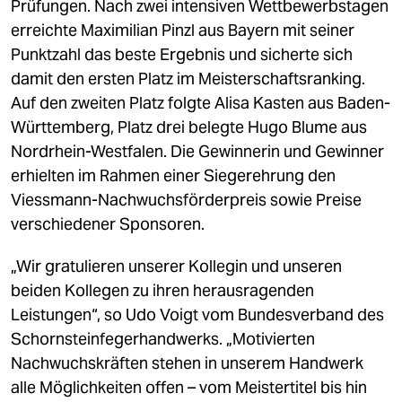
Prüfungen. Nach zwei intensiven Wettbewerbstagen
erreichte Maximilian Pinzl aus Bayern mit seiner
Punktzahl das beste Ergebnis und sicherte sich
damit den ersten Platz im Meisterschaftsranking.
Auf den zweiten Platz folgte Alisa Kasten aus Baden-
Württemberg, Platz drei belegte Hugo Blume aus
Nordrhein-Westfalen. Die Gewinnerin und Gewinner
erhielten im Rahmen einer Siegerehrung den
Viessmann-Nachwuchsförderpreis sowie Preise
verschiedener Sponsoren.
„Wir gratulieren unserer Kollegin und unseren
beiden Kollegen zu ihren herausragenden
Leistungen“, so Udo Voigt vom Bundesverband des
Schornsteinfegerhandwerks. „Motivierten
Nachwuchskräften stehen in unserem Handwerk
alle Möglichkeiten offen – vom Meistertitel bis hin