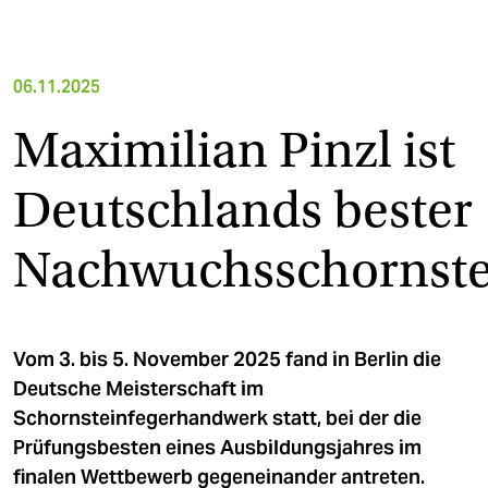
06.11.2025
Maximilian Pinzl ist
Deutschlands bester
Nachwuchsschornste
Vom 3. bis 5. November 2025 fand in Berlin die
Deutsche Meisterschaft im
Schornsteinfegerhandwerk statt, bei der die
Prüfungsbesten eines Ausbildungsjahres im
finalen Wettbewerb gegeneinander antreten.