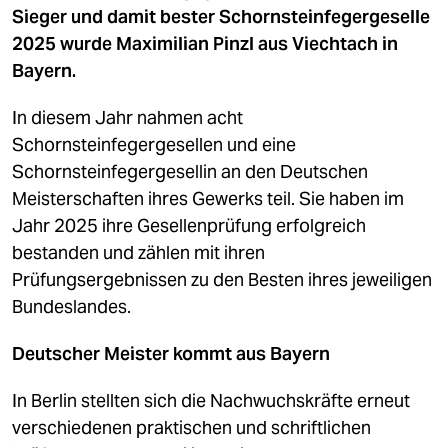
Sieger und damit bester Schornsteinfegergeselle
2025 wurde Maximilian Pinzl aus Viechtach in
Bayern.
In diesem Jahr nahmen acht
Schornsteinfegergesellen und eine
Schornsteinfegergesellin an den Deutschen
Meisterschaften ihres Gewerks teil. Sie haben im
Jahr 2025 ihre Gesellenprüfung erfolgreich
bestanden und zählen mit ihren
Prüfungsergebnissen zu den Besten ihres jeweiligen
Bundeslandes.
Deutscher Meister kommt aus Bayern
In Berlin stellten sich die Nachwuchskräfte erneut
verschiedenen praktischen und schriftlichen