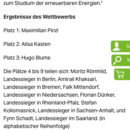
zum Studium der erneuerbaren Energien.“
Ergebnisse des Wettbewerbs
Platz 1: Maximilian Pinzl
Platz 2: Alisa Kasten
Platz 3: Hugo Blume
Die Plätze 4 bis 9 teilen sich: Moritz Römhild,
Landessieger in Berlin, Amirali Khaksari,
Landessieger in Bremen, Falk Mittendorf,
Landessieger in Niedersachsen, Florian Dünker,
Landessieger in Rheinland-Pfalz, Stefan
Kollomasnick, Landessieger in Sachsen-Anhalt, und
Fynn Schadt, Landessieger im Saarland. (in
alphabetischer Reihenfolge)