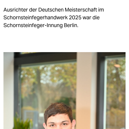
Ausrichter der Deutschen Meisterschaft im
Schornsteinfegerhandwerk 2025 war die
Schornsteinfeger-Innung Berlin.